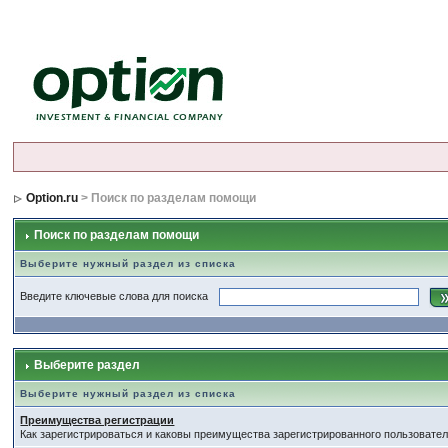
Option.ru
> Поиск по разделам помощи
Поиск по разделам помощи
Выберите нужный раздел из списка
Введите ключевые слова для поиска
Выберите раздел
Выберите нужный раздел из списка
Преимущества регистрации
Как зарегистрироваться и каковы преимущества зарегистрированного пользовател