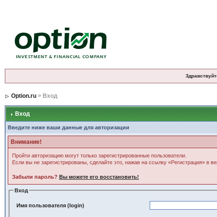
Здравствуйт
Option.ru
> Вход
Вход
Введите ниже ваши данные для авторизации
Внимание!
Пройти авторизацию могут только зарегистрированные пользователи.
Если вы не зарегистрированы, сделайте это, нажав на ссылку «Регистрация» в в
Забыли пароль?
Вы можете его восстановить!
Вход
Имя пользователя (login)