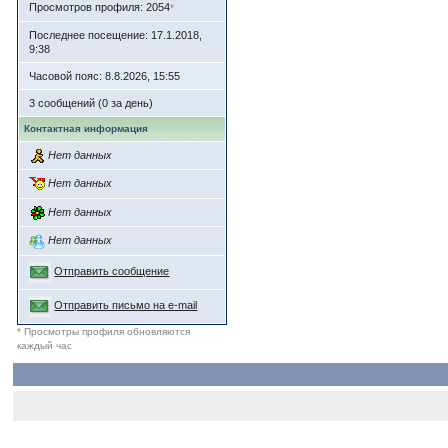
Просмотров профиля: 2054
*
Последнее посещение: 17.1.2018,
9:38
Часовой пояс: 8.8.2026, 15:55
3 сообщений (0 за день)
Контактная информация
Нет данных
Нет данных
Нет данных
Нет данных
Отправить сообщение
Отправить письмо на e-mail
* Просмотры профиля обновляются
каждый час