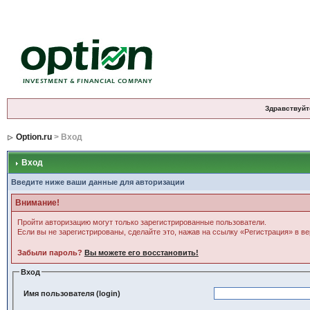
Здравствуйт
Option.ru
> Вход
Вход
Введите ниже ваши данные для авторизации
Внимание!
Пройти авторизацию могут только зарегистрированные пользователи.
Если вы не зарегистрированы, сделайте это, нажав на ссылку «Регистрация» в в
Забыли пароль?
Вы можете его восстановить!
Вход
Имя пользователя (login)