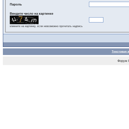
Пароль
Введите число на картинке
кликните на картинку, если невозможно прочитать надпись
Текстовая 
Форум