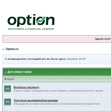
Здравствуйт
Option.ru
С возвращением, последний раз вы были здесь:
Сегодня, 16:33
Для инвесторов
Форум
Вопросы эксперту
Ответы наших специалистов на все вопросы, касающиеся срочного рынка
Торговля акциями/облигациями
Обсуждение интересных вопросов по этим финансовым инструментам