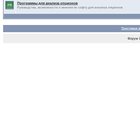
Программы для анализа опционов
Руководства, возможности и мнения по софту для анализа опционов
Текстовая 
Форум