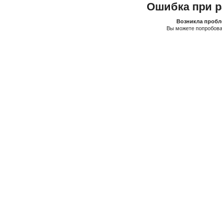
Ошибка при р
Возникла пробле
Вы можете попробова