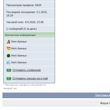
Просмотров профиля: 5634
*
Последнее посещение: 3.1.2016,
18:29
Часовой пояс: 8.8.2026, 23:08
1 сообщений (0 за день)
Контактная информация
Нет данных
Нет данных
Нет данных
Нет данных
Отправить сообщение
Отправить письмо на e-mail
* Просмотры профиля обновляются
каждый час
Текстовая 
Форум