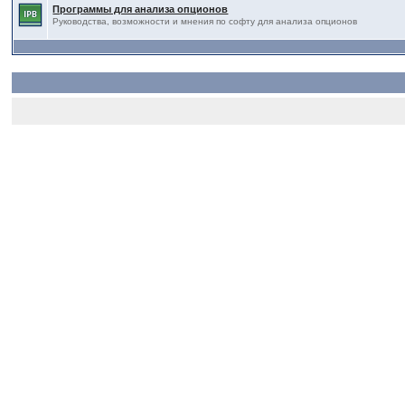
Программы для анализа опционов
Руководства, возможности и мнения по софту для анализа опционов