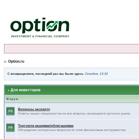
Option.ru
С возвращением, последний раз вы были здесь:
Сегодня, 13:32
Для инвесторов
Форум
Вопросы эксперту
Ответы наших специалистов на все вопросы, касающиеся срочного рынка
Торговля акциями/облигациями
Обсуждение интересных вопросов по этим финансовым инструментам