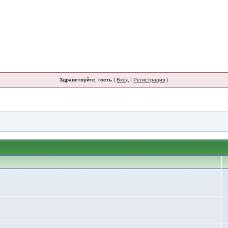
Здравствуйте, гость
(
Вход
|
Регистрация
)