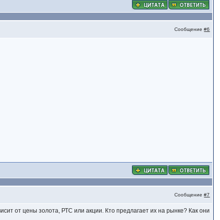
Сообщение
#6
Сообщение
#7
сит от цены золота, РТС или акции. Кто предлагает их на рынке? Как они