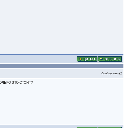
Сообщение
#2
ОЛЬКО ЭТО СТОИТ?