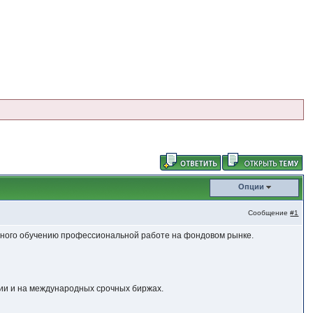
Опции
Сообщение
#1
нного обучению профессиональной работе на фондовом рынке.
ии и на международных срочных биржах.