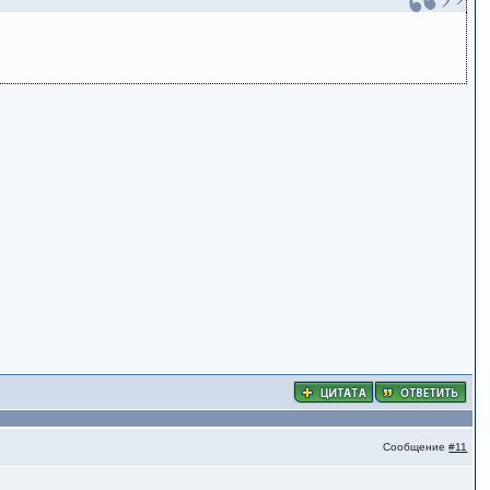
Сообщение
#11