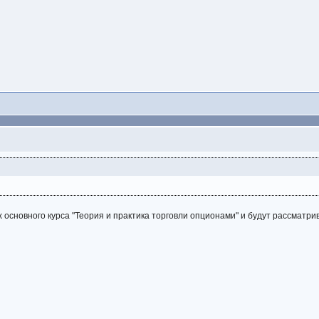
 основного курса "Теория и практика торговли опционами" и будут рассматри