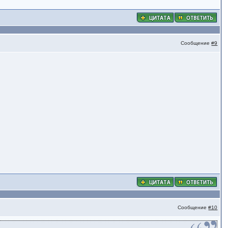
Сообщение
#9
Сообщение
#10