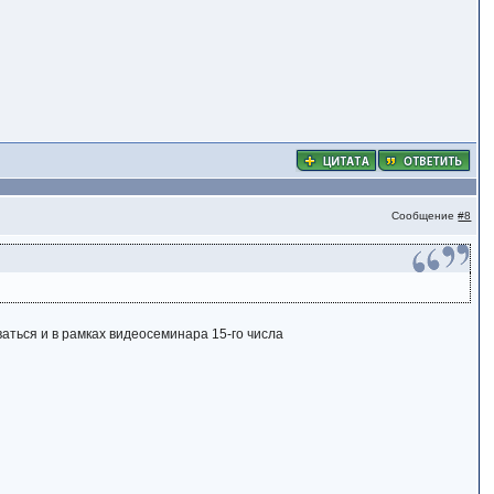
Сообщение
#8
ваться и в рамках видеосеминара 15-го числа