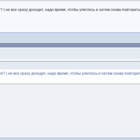
 ( не все сразу доходит, надо время, чтобы улеглось и затем снова повторить
? ( не все сразу доходит, надо время, чтобы улеглось и затем снова повторит