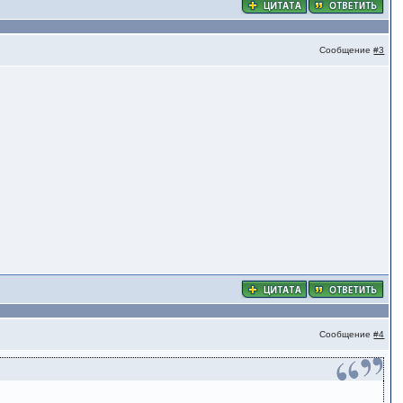
Сообщение
#3
Сообщение
#4