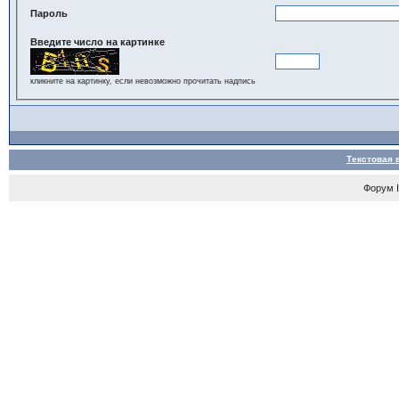
Пароль
Введите число на картинке
кликните на картинку, если невозможно прочитать надпись
Текстовая 
Форум