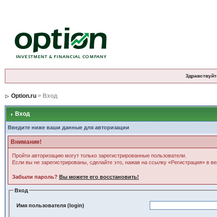
Здравствуйт
Option.ru
> Вход
Вход
Введите ниже ваши данные для авторизации
Внимание!
Пройти авторизацию могут только зарегистрированные пользователи.
Если вы не зарегистрированы, сделайте это, нажав на ссылку «Регистрация» в в
Забыли пароль?
Вы можете его восстановить!
Вход
Имя пользователя (login)