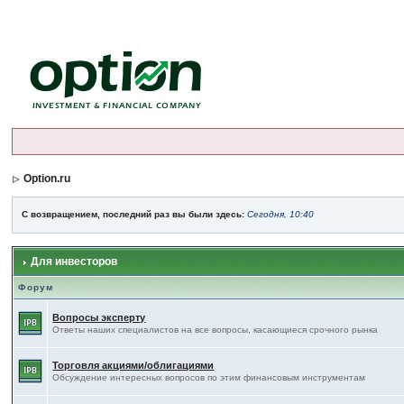
Option.ru
С возвращением, последний раз вы были здесь:
Сегодня, 10:40
Для инвесторов
Форум
Вопросы эксперту
Ответы наших специалистов на все вопросы, касающиеся срочного рынка
Торговля акциями/облигациями
Обсуждение интересных вопросов по этим финансовым инструментам