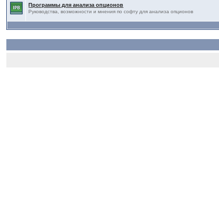
Программы для анализа опционов
Руководства, возможности и мнения по софту для анализа опционов