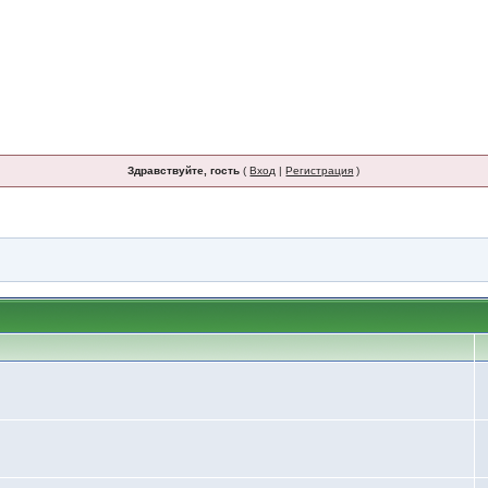
Здравствуйте, гость
(
Вход
|
Регистрация
)