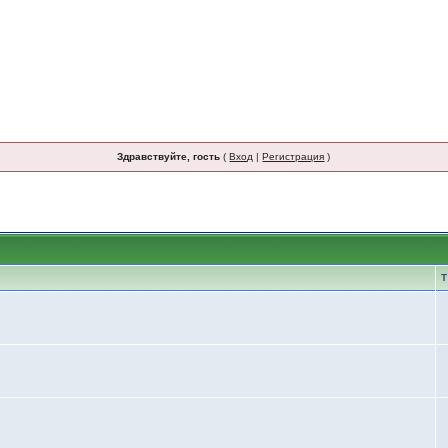
Здравствуйте, гость
(
Вход
|
Регистрация
)