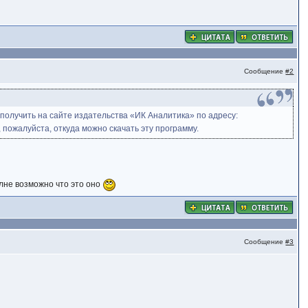
Сообщение
#2
 получить на сайте издательства «ИК Аналитика» по адресу:
, пожалуйста, откуда можно скачать эту программу.
олне возможно что это оно
Сообщение
#3