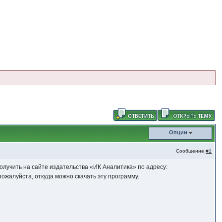
Опции
Сообщение
#1
олучить на сайте издательства «ИК Аналитика» по адресу:
пожалуйста, откуда можно скачать эту программу.