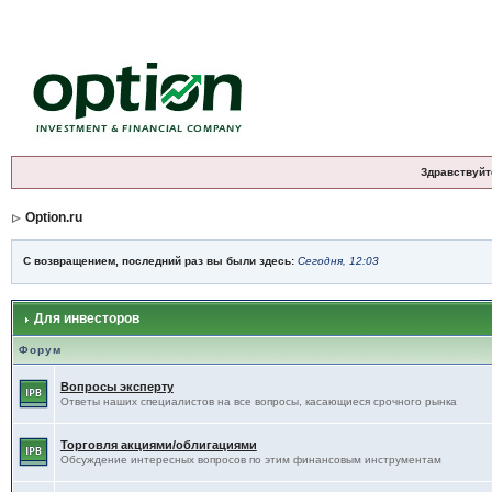
Здравствуйт
Option.ru
С возвращением, последний раз вы были здесь:
Сегодня, 12:03
Для инвесторов
Форум
Вопросы эксперту
Ответы наших специалистов на все вопросы, касающиеся срочного рынка
Торговля акциями/облигациями
Обсуждение интересных вопросов по этим финансовым инструментам