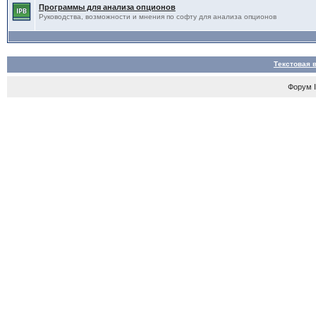
Программы для анализа опционов
Руководства, возможности и мнения по софту для анализа опционов
Текстовая 
Форум