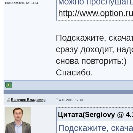
можно прослушать
Пользователь №: 1123
http://www.option.ru
Подскажите, скачат
сразу доходит, над
снова повторить:)
Спасибо.
Бачурин Владимир
4.10.2010, 17:13
Цитата(Sergiovy @ 4.
Подскажите, скача