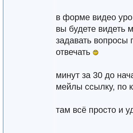
в форме видео уро
вы будете видеть м
задавать вопросы п
отвечать
минут за 30 до нач
мейлы ссылку, по 
там всё просто и у