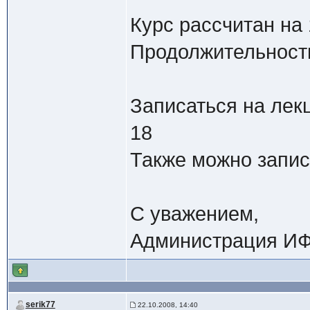
Курс рассчитан на
Продолжительность
Записаться на лек
18
Также можно запис
С уважением,
Администрация ИФ
serik77
22.10.2008, 14:40