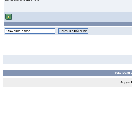
Текстовая 
Форум