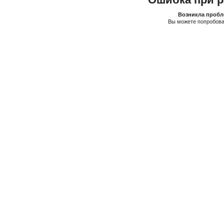
Возникла пробле
Вы можете попробова