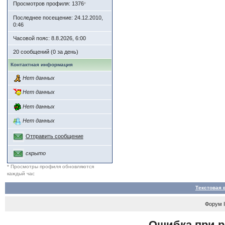
Просмотров профиля: 1376
*
Последнее посещение: 24.12.2010,
0:46
Часовой пояс: 8.8.2026, 6:00
20 сообщений (0 за день)
Контактная информация
Нет данных
Нет данных
Нет данных
Нет данных
Отправить сообщение
скрыто
* Просмотры профиля обновляются
каждый час
Текстовая 
Форум
Ошибка при р