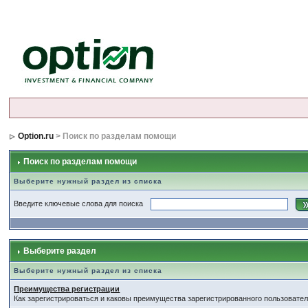
Option.ru
> Поиск по разделам помощи
Поиск по разделам помощи
Выберите нужный раздел из списка
Введите ключевые слова для поиска
Выберите раздел
Выберите нужный раздел из списка
Преимущества регистрации
Как зарегистрироваться и каковы преимущества зарегистрированного пользовател