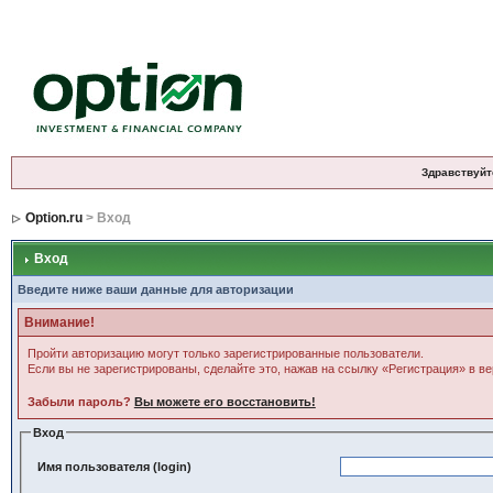
Здравствуйт
Option.ru
> Вход
Вход
Введите ниже ваши данные для авторизации
Внимание!
Пройти авторизацию могут только зарегистрированные пользователи.
Если вы не зарегистрированы, сделайте это, нажав на ссылку «Регистрация» в в
Забыли пароль?
Вы можете его восстановить!
Вход
Имя пользователя (login)