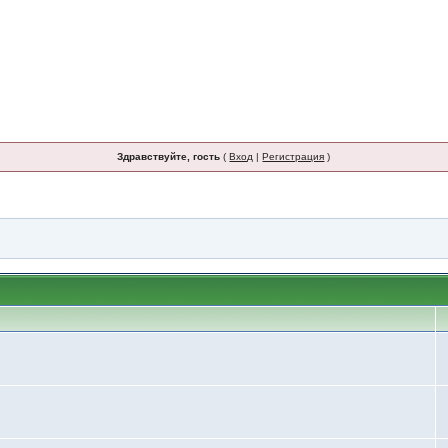
Здравствуйте, гость
(
Вход
|
Регистрация
)