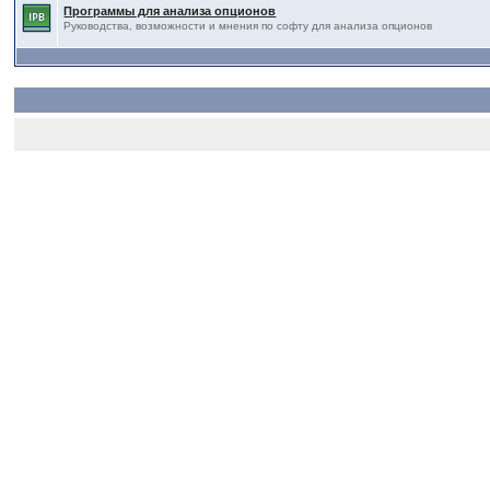
Программы для анализа опционов
Руководства, возможности и мнения по софту для анализа опционов