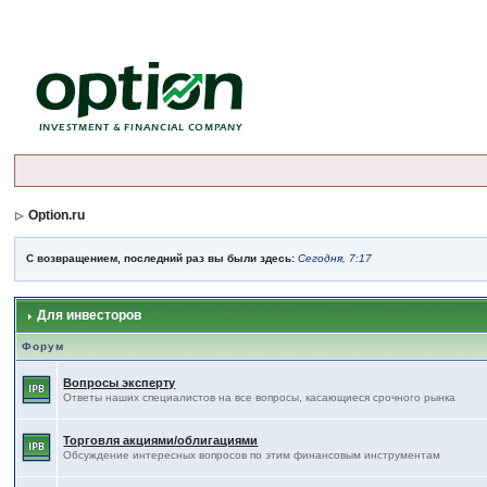
Option.ru
С возвращением, последний раз вы были здесь:
Сегодня, 7:17
Для инвесторов
Форум
Вопросы эксперту
Ответы наших специалистов на все вопросы, касающиеся срочного рынка
Торговля акциями/облигациями
Обсуждение интересных вопросов по этим финансовым инструментам