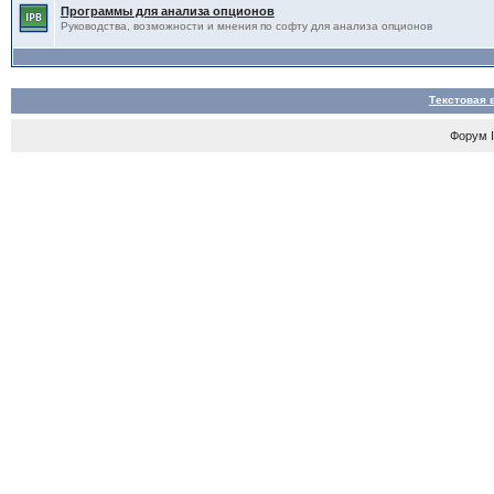
Программы для анализа опционов
Руководства, возможности и мнения по софту для анализа опционов
Текстовая 
Форум