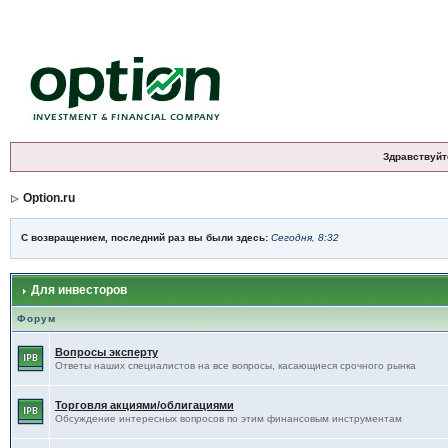
Здравствуйт
Option.ru
С возвращением, последний раз вы были здесь:
Сегодня, 8:32
Для инвесторов
Форум
Вопросы эксперту
Ответы наших специалистов на все вопросы, касающиеся срочного рынка
Торговля акциями/облигациями
Обсуждение интересных вопросов по этим финансовым инструментам