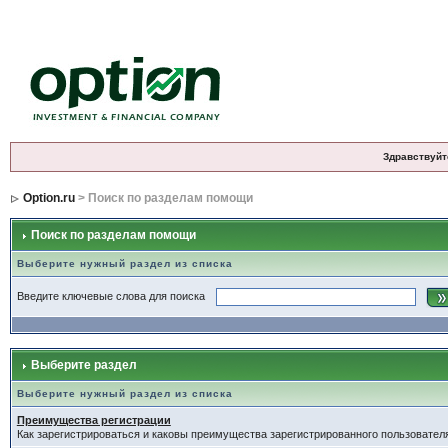
Здравствуйт
Option.ru
> Поиск по разделам помощи
Поиск по разделам помощи
Выберите нужный раздел из списка
Введите ключевые слова для поиска
Выберите раздел
Выберите нужный раздел из списка
Преимущества регистрации
Как зарегистрироваться и каковы преимущества зарегистрированного пользовател