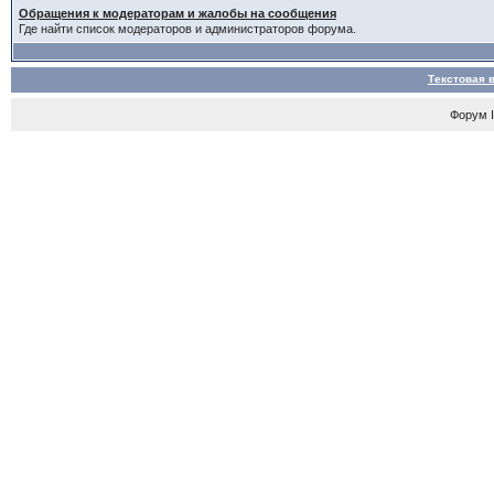
Обращения к модераторам и жалобы на сообщения
Где найти список модераторов и администраторов форума.
Текстовая 
Форум