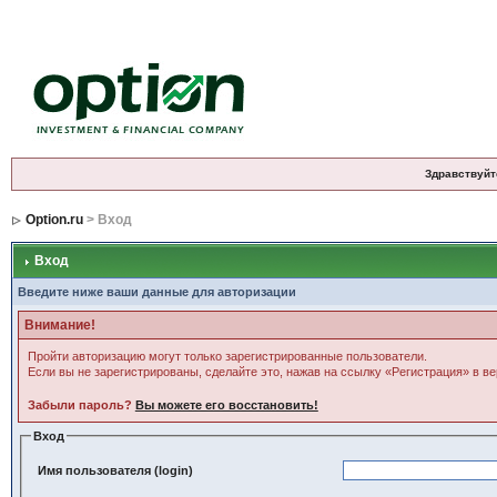
Здравствуйт
Option.ru
> Вход
Вход
Введите ниже ваши данные для авторизации
Внимание!
Пройти авторизацию могут только зарегистрированные пользователи.
Если вы не зарегистрированы, сделайте это, нажав на ссылку «Регистрация» в в
Забыли пароль?
Вы можете его восстановить!
Вход
Имя пользователя (login)