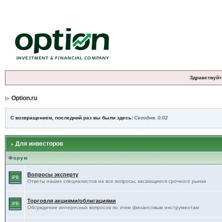
Здравствуйт
Option.ru
С возвращением, последний раз вы были здесь:
Сегодня, 0:02
Для инвесторов
Форум
Вопросы эксперту
Ответы наших специалистов на все вопросы, касающиеся срочного рынка
Торговля акциями/облигациями
Обсуждение интересных вопросов по этим финансовым инструментам