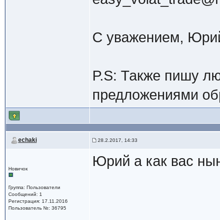
С уважением, Юри
P.S: Также пишу л
предложениями об
echaki
28.2.2017, 14:33
Юрий а как вас ны
Новичок
Группа: Пользователи
Сообщений: 1
Регистрация: 17.11.2016
Пользователь №: 36795