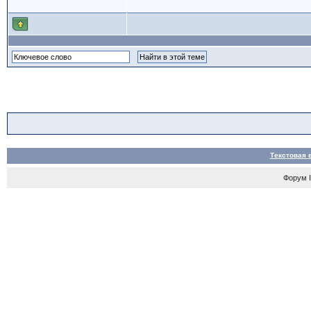
Текстовая 
Форум