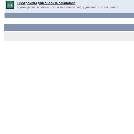
Программы для анализа опционов
Руководства, возможности и мнения по софту для анализа опционов