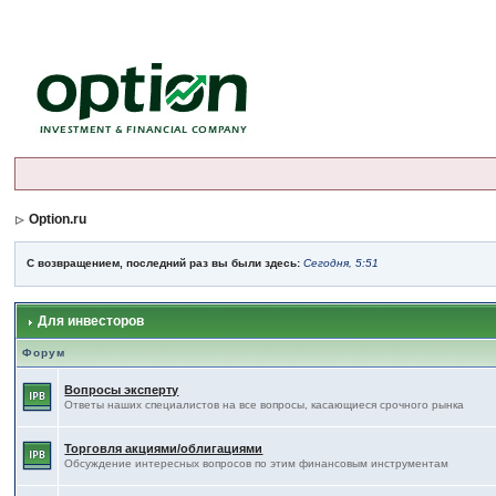
Option.ru
С возвращением, последний раз вы были здесь:
Сегодня, 5:51
Для инвесторов
Форум
Вопросы эксперту
Ответы наших специалистов на все вопросы, касающиеся срочного рынка
Торговля акциями/облигациями
Обсуждение интересных вопросов по этим финансовым инструментам