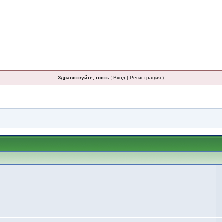
Здравствуйте, гость
(
Вход
|
Регистрация
)