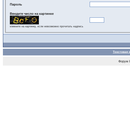
Пароль
Введите число на картинке
кликните на картинку, если невозможно прочитать надпись
Текстовая 
Форум