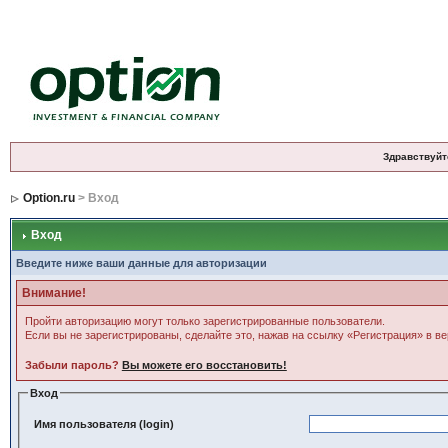
Здравствуйт
Option.ru
> Вход
Вход
Введите ниже ваши данные для авторизации
Внимание!
Пройти авторизацию могут только зарегистрированные пользователи.
Если вы не зарегистрированы, сделайте это, нажав на ссылку «Регистрация» в в
Забыли пароль?
Вы можете его восстановить!
Вход
Имя пользователя (login)