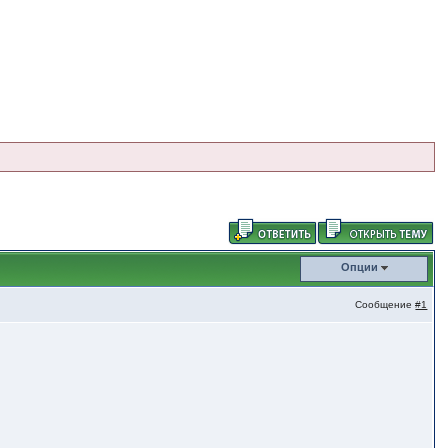
Опции
Сообщение
#1