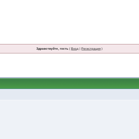
Здравствуйте, гость
(
Вход
|
Регистрация
)