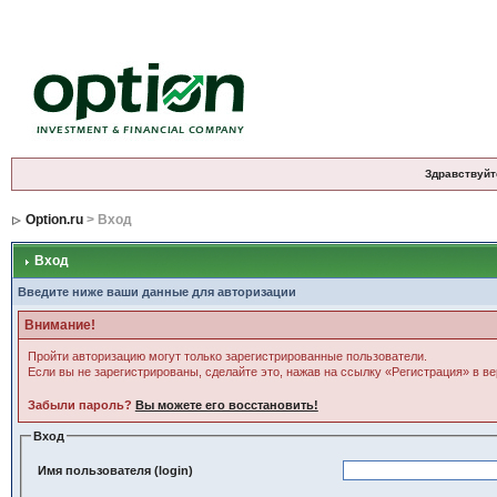
Здравствуйт
Option.ru
> Вход
Вход
Введите ниже ваши данные для авторизации
Внимание!
Пройти авторизацию могут только зарегистрированные пользователи.
Если вы не зарегистрированы, сделайте это, нажав на ссылку «Регистрация» в в
Забыли пароль?
Вы можете его восстановить!
Вход
Имя пользователя (login)