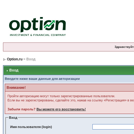
Здравствуйт
Option.ru
> Вход
Вход
Введите ниже ваши данные для авторизации
Внимание!
Пройти авторизацию могут только зарегистрированные пользователи.
Если вы не зарегистрированы, сделайте это, нажав на ссылку «Регистрация» в в
Забыли пароль?
Вы можете его восстановить!
Вход
Имя пользователя (login)