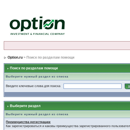
Option.ru
> Поиск по разделам помощи
Поиск по разделам помощи
Выберите нужный раздел из списка
Введите ключевые слова для поиска
Выберите раздел
Выберите нужный раздел из списка
Преимущества регистрации
Как зарегистрироваться и каковы преимущества зарегистрированного пользовател