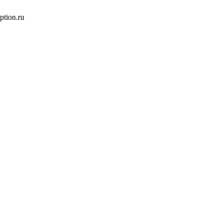
tion.ru