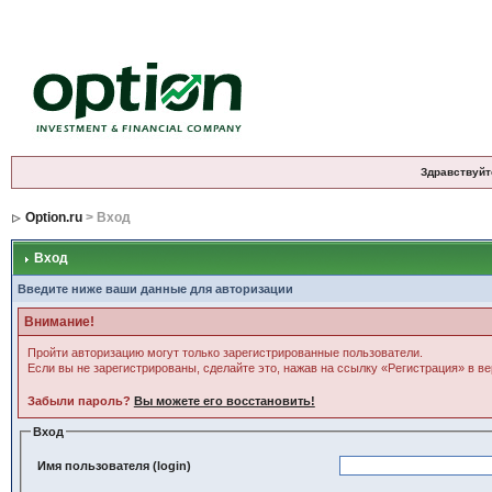
Здравствуйт
Option.ru
> Вход
Вход
Введите ниже ваши данные для авторизации
Внимание!
Пройти авторизацию могут только зарегистрированные пользователи.
Если вы не зарегистрированы, сделайте это, нажав на ссылку «Регистрация» в в
Забыли пароль?
Вы можете его восстановить!
Вход
Имя пользователя (login)