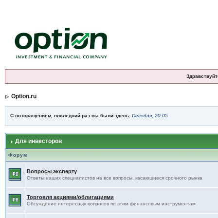
Здравствуйт
Option.ru
С возвращением, последний раз вы были здесь:
Сегодня, 20:05
Для инвесторов
Форум
Вопросы эксперту
Ответы наших специалистов на все вопросы, касающиеся срочного рынка
Торговля акциями/облигациями
Обсуждение интересных вопросов по этим финансовым инструментам