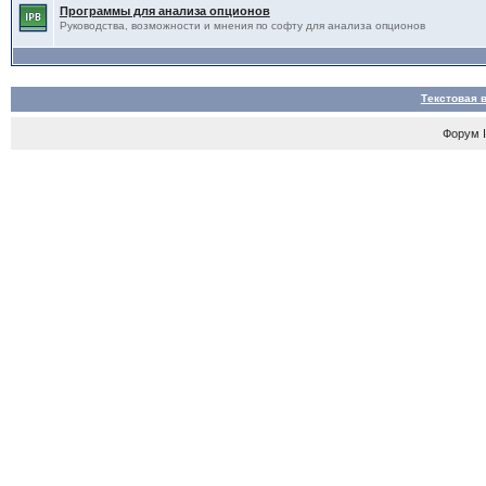
Программы для анализа опционов
Руководства, возможности и мнения по софту для анализа опционов
Текстовая 
Форум