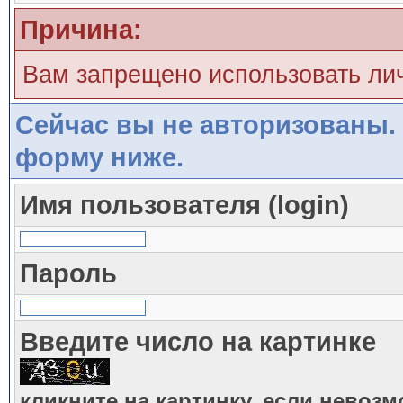
Причина:
Вам запрещено использовать ли
Сейчас вы не авторизованы. 
форму ниже.
Имя пользователя (login)
Пароль
Введите число на картинке
кликните на картинку, если невоз