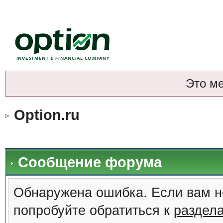
Это м
Option.ru
Сообщение форума
Обнаружена ошибка. Если вам н
попробуйте обратиться к
раздел