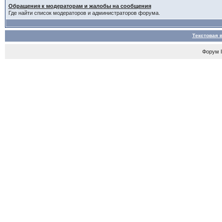
Обращения к модераторам и жалобы на сообщения
Где найти список модераторов и администраторов форума.
Текстовая 
Форум