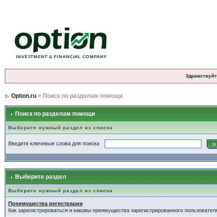
Здравствуйт
Option.ru
> Поиск по разделам помощи
Поиск по разделам помощи
Выберите нужный раздел из списка
Введите ключевые слова для поиска
Выберите раздел
Выберите нужный раздел из списка
Преимущества регистрации
Как зарегистрироваться и каковы преимущества зарегистрированного пользовател