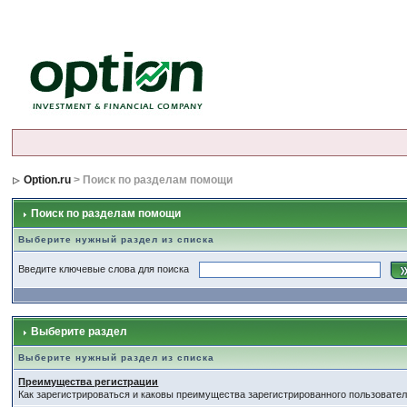
Option.ru
> Поиск по разделам помощи
Поиск по разделам помощи
Выберите нужный раздел из списка
Введите ключевые слова для поиска
Выберите раздел
Выберите нужный раздел из списка
Преимущества регистрации
Как зарегистрироваться и каковы преимущества зарегистрированного пользовател