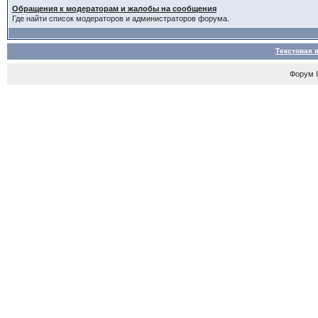
Обращения к модераторам и жалобы на сообщения
Где найти список модераторов и администраторов форума.
Текстовая 
Форум