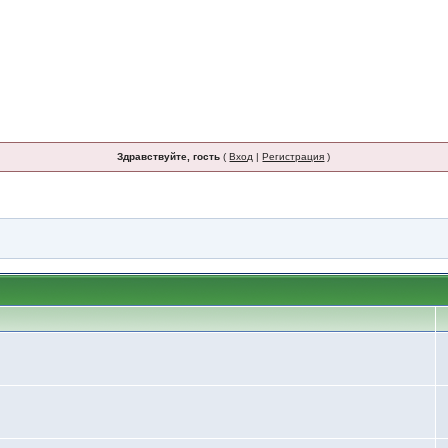
Здравствуйте, гость
(
Вход
|
Регистрация
)