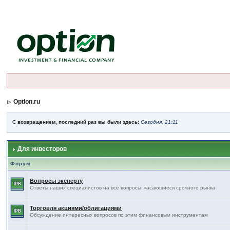
Option.ru
С возвращением, последний раз вы были здесь:
Сегодня, 21:11
Для инвесторов
Форум
Вопросы эксперту
Ответы наших специалистов на все вопросы, касающиеся срочного рынка
Торговля акциями/облигациями
Обсуждение интересных вопросов по этим финансовым инструментам