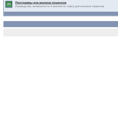
Программы для анализа опционов
Руководства, возможности и мнения по софту для анализа опционов