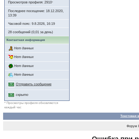
Просмотров профиля: 2910
*
Последнее посещение: 18.12.2020,
13:39
Часовой пояс: 9.8.2026, 16:19
28 сообщений (0,01 за день)
Контактная информация
Нет данных
Нет данных
Нет данных
Нет данных
Отправить сообщение
скрыто
* Просмотры профиля обновляются
каждый час
Текстовая 
Форум
Ошибка при р