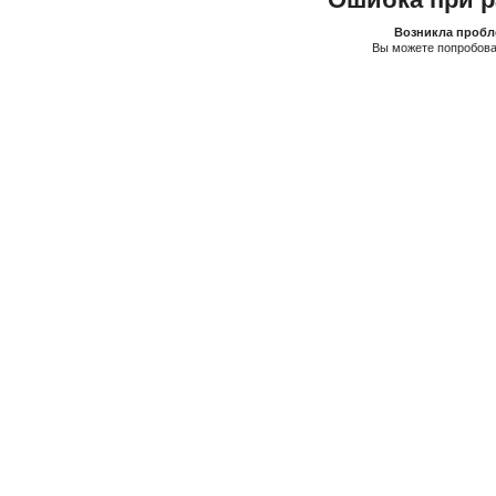
Возникла пробле
Вы можете попробова