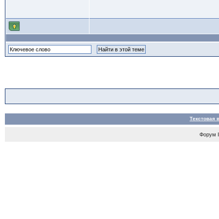
Текстовая 
Форум