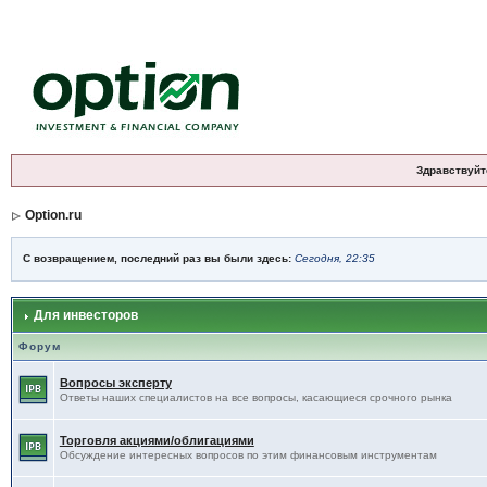
Здравствуйт
Option.ru
С возвращением, последний раз вы были здесь:
Сегодня, 22:35
Для инвесторов
Форум
Вопросы эксперту
Ответы наших специалистов на все вопросы, касающиеся срочного рынка
Торговля акциями/облигациями
Обсуждение интересных вопросов по этим финансовым инструментам