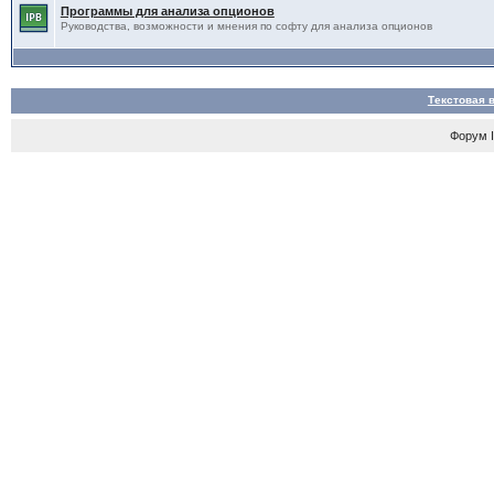
Программы для анализа опционов
Руководства, возможности и мнения по софту для анализа опционов
Текстовая 
Форум