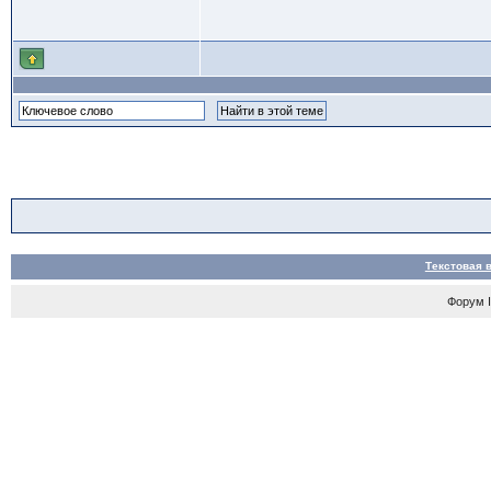
Текстовая 
Форум