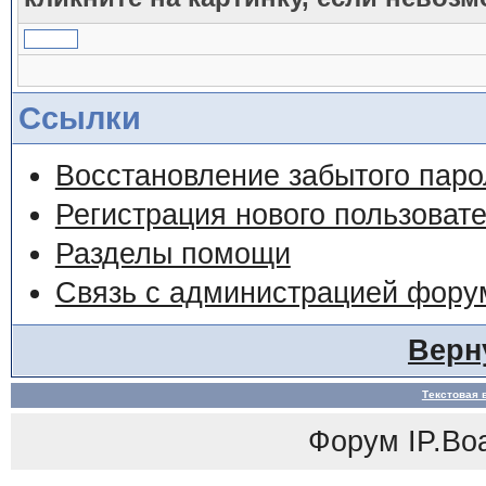
Ссылки
Восстановление забытого паро
Регистрация нового пользоват
Разделы помощи
Связь с администрацией фору
Верн
Текстовая 
Форум
IP.Bo