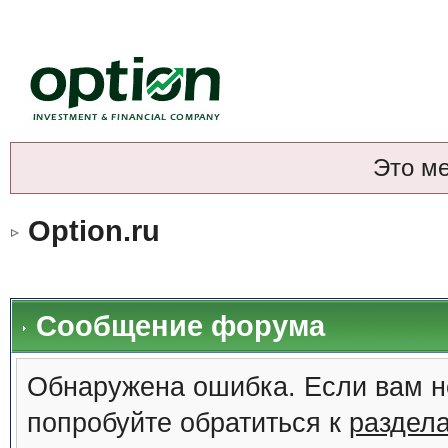
Это м
Option.ru
Сообщение форума
Обнаружена ошибка. Если вам н
попробуйте обратиться к
раздел