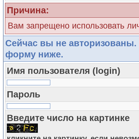
Причина:
Вам запрещено использовать ли
Сейчас вы не авторизованы. 
форму ниже.
Имя пользователя (login)
Пароль
Введите число на картинке
кликните на картинку, если невоз