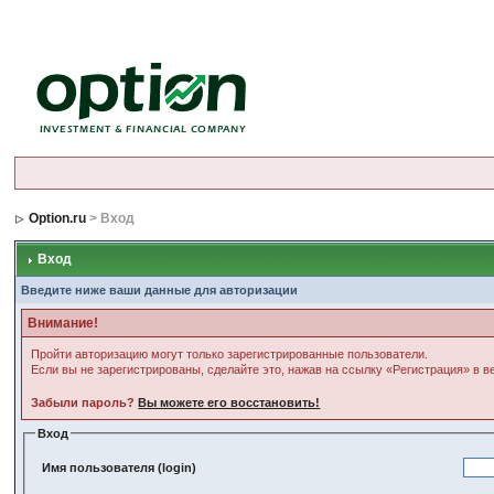
Option.ru
> Вход
Вход
Введите ниже ваши данные для авторизации
Внимание!
Пройти авторизацию могут только зарегистрированные пользователи.
Если вы не зарегистрированы, сделайте это, нажав на ссылку «Регистрация» в 
Забыли пароль?
Вы можете его восстановить!
Вход
Имя пользователя (login)