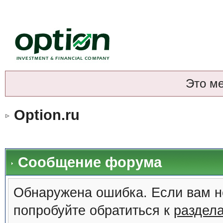
Это м
Option.ru
Сообщение форума
Обнаружена ошибка. Если вам н
попробуйте обратиться к
раздел