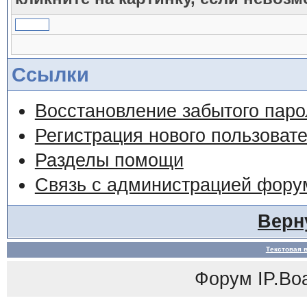
Ссылки
Восстановление забытого паро
Регистрация нового пользоват
Разделы помощи
Связь с администрацией фору
Верн
Текстовая 
Форум
IP.Bo