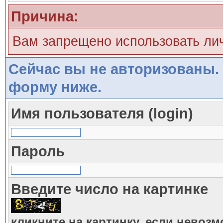
Причина:
Вам запрещено использовать ли
Сейчас вы не авторизованы. 
форму ниже.
Имя пользователя (login)
Пароль
Введите число на картинке
кликните на картинку, если невоз