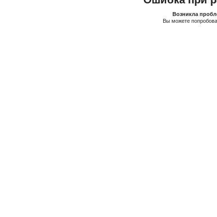
Возникла пробле
Вы можете попробова