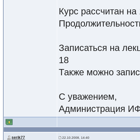
Курс рассчитан на
Продолжительность
Записаться на лек
18
Также можно запис
С уважением,
Администрация ИФ
serik77
22.10.2008, 14:40