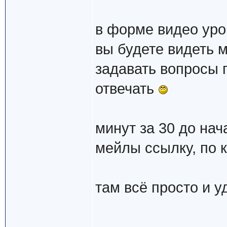
в форме видео уро
вы будете видеть м
задавать вопросы п
отвечать
минут за 30 до нач
мейлы ссылку, по 
там всё просто и у