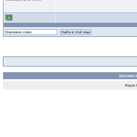
Текстовая 
Форум