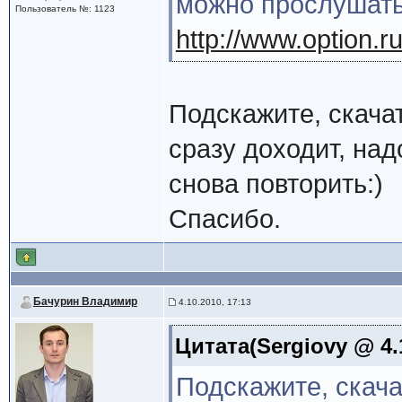
можно прослушать
Пользователь №: 1123
http://www.option.ru
Подскажите, скачат
сразу доходит, над
снова повторить:)
Спасибо.
Бачурин Владимир
4.10.2010, 17:13
Цитата(Sergiovy @ 4.
Подскажите, скача