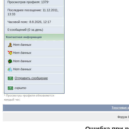
Просмотров профиля: 1379
*
Последнее посещение: 11.12.2011,
13:33
Часовой пояс: 8.8.2026, 12:17
0 сообщений (0 за день)
Контактная информация
Нет данных
Нет данных
Нет данных
Нет данных
Отправить сообщение
скрыто
* Просмотры профиля обновляются
каждый час
Текстовая 
Форум
Ошибка при р