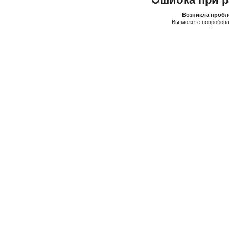
Возникла пробле
Вы можете попробова