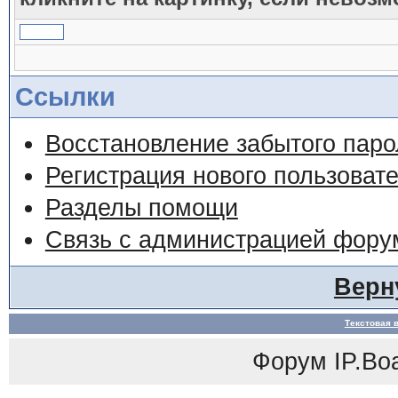
Ссылки
Восстановление забытого паро
Регистрация нового пользоват
Разделы помощи
Связь с администрацией фору
Верн
Текстовая 
Форум
IP.Bo