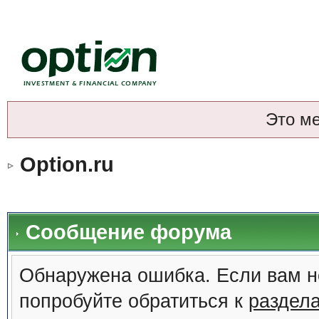
Это м
Option.ru
Сообщение форума
Обнаружена ошибка. Если вам н
попробуйте обратиться к
раздел