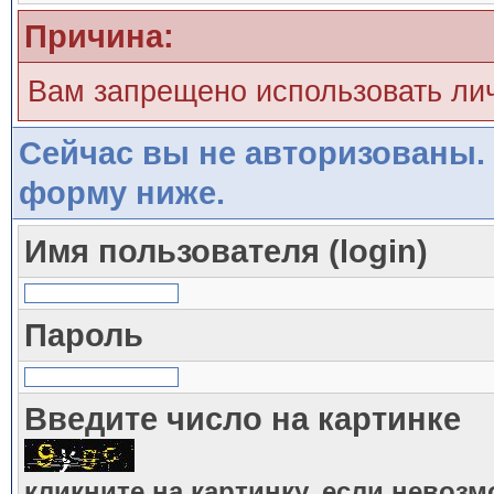
Причина:
Вам запрещено использовать ли
Сейчас вы не авторизованы. 
форму ниже.
Имя пользователя (login)
Пароль
Введите число на картинке
кликните на картинку, если невоз