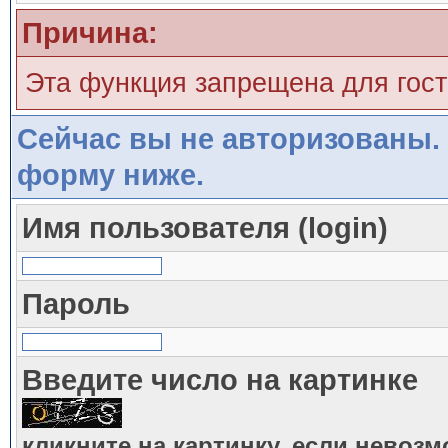
Причина:
Эта функция запрещена для гос
Сейчас вы не авторизованы. 
форму ниже.
Имя пользователя (login)
Пароль
Введите число на картинке
кликните на картинку, если невоз