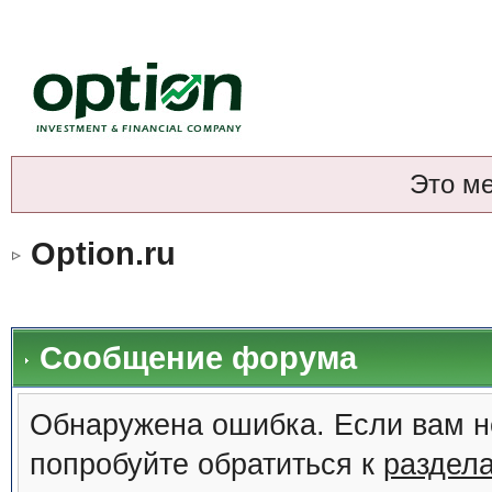
Это м
Option.ru
Сообщение форума
Обнаружена ошибка. Если вам н
попробуйте обратиться к
раздел