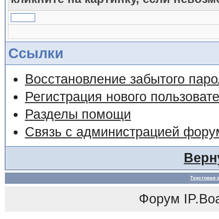
Ссылки
Восстановление забытого паро
Регистрация нового пользоват
Разделы помощи
Связь с администрацией фору
Верн
Текстовая 
Форум
IP.Bo