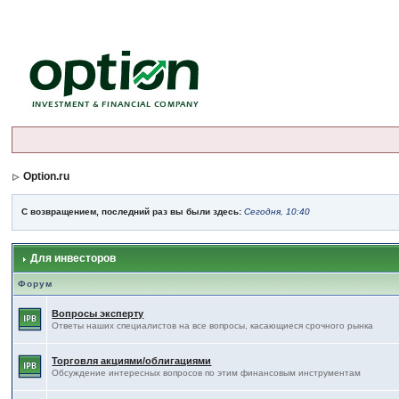
Option.ru
С возвращением, последний раз вы были здесь:
Сегодня, 10:40
Для инвесторов
Форум
Вопросы эксперту
Ответы наших специалистов на все вопросы, касающиеся срочного рынка
Торговля акциями/облигациями
Обсуждение интересных вопросов по этим финансовым инструментам