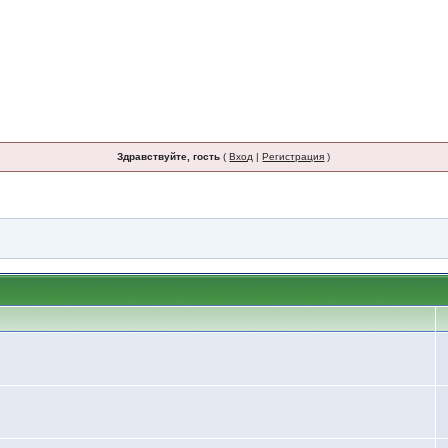
Здравствуйте, гость
(
Вход
|
Регистрация
)