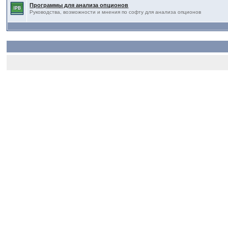
Программы для анализа опционов
Руководства, возможности и мнения по софту для анализа опционов